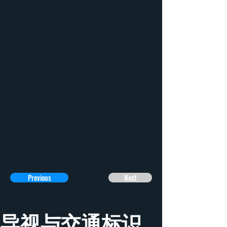
Previous
Next
导视与交通标识