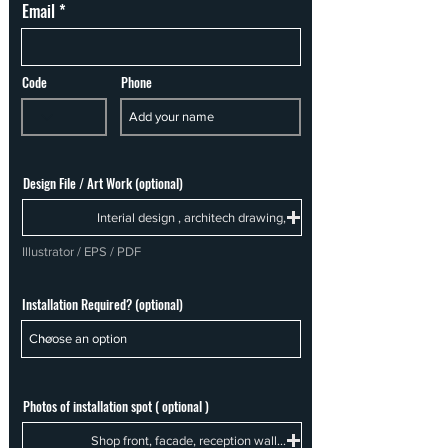
Email
Code
Phone
Design File / Art Work (optional)
Interial design , architech drawing,
Illustrator / EPS / PDF
Installation Required? (optional)
Photos of installation spot ( optional )
Shop front, facade, reception wall...