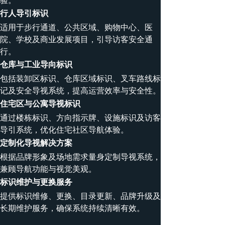
验。
行人导引标识
适用于步行通道、公共区域、购物中心、医
院、学校及商业发展项目，引导访客安全通
行。
仓库与工业导向标识
包括装卸区标识、仓库区域标识、叉车路线标
记及安全导视系统，提高运营效率与安全性。
住宅区与公寓导视标识
通过楼栋标识、方向指示牌、设施标识及访客
导引系统，优化住宅社区导航体验。
定制化导视解决方案
根据品牌形象及场地需求量身定制导视系统，
兼顾导航功能与视觉美观。
标识维护与更换服务
提供标识维修、更换、目录更新、品牌升级及
长期维护服务，确保系统持续清晰有效。