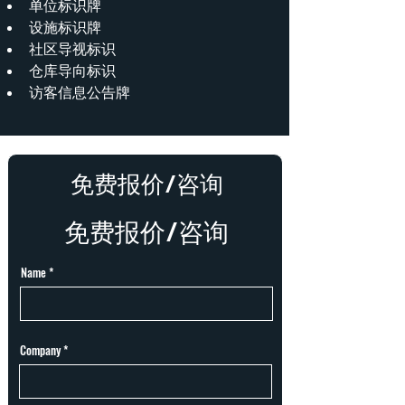
单位标识牌
设施标识牌
社区导视标识
仓库导向标识
访客信息公告牌
免费报价/咨询
免费报价/咨询
Name
Company