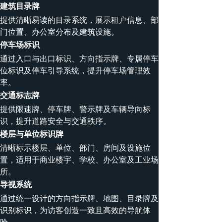
建筑目录牌
提供清晰易读的目录系统，展示租户信息、部
门位置、办公室分布及建筑设施。
停车场标识
通过入口与出口标识、方向指示牌、专属停车
位标识及停车引导系统，提升停车场管理效
率。
交通标志牌
提供限速牌、停车牌、警示牌及车辆导向标
识，提升道路安全与交通秩序。
楼层与单位标识牌
清晰标示楼层、单位、部门、房间及设施位
置，适用于商业楼宇、学校、办公室及工业场
所。
导视系统
通过统一设计的方向指示牌、地图、目录牌及
识别标识，为访客创造一致且高效的导航体