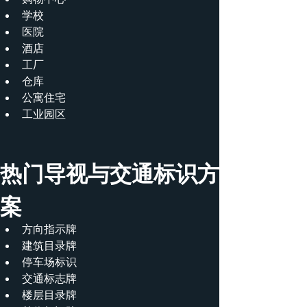
学校
医院
酒店
工厂
仓库
公寓住宅
工业园区
热门导视与交通标识方
案
方向指示牌
建筑目录牌
停车场标识
交通标志牌
楼层目录牌