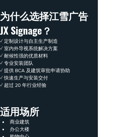
为什么选择江雪广告 
JX Signage？
✓ 定制设计与自主生产制造
✓ 室内外导视系统解决方案
✓ 耐候性强的优质材料
✓ 专业安装团队
✓ 提供 BCA 及建筑审批申请协助
✓ 快速生产与安装交付
✓ 超过 20 年行业经验
适用场所
商业建筑
办公大楼
购物中心