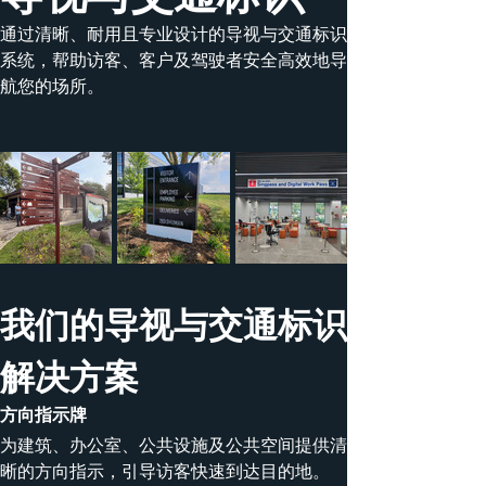
通过清晰、耐用且专业设计的导视与交通标识
系统，帮助访客、客户及驾驶者安全高效地导
航您的场所。
我们的导视与交通标识
解决方案
方向指示牌
为建筑、办公室、公共设施及公共空间提供清
晰的方向指示，引导访客快速到达目的地。